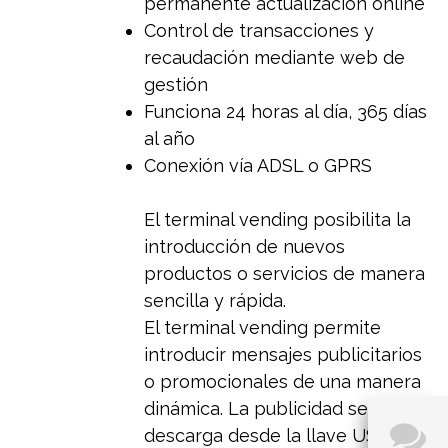
permanente actualización online
Control de transacciones y
recaudación mediante web de
gestión
Funciona 24 horas al día, 365 días
al año
Conexión vía ADSL o GPRS
El terminal vending posibilita la
introducción de nuevos
productos o servicios de manera
sencilla y rápida.
El terminal vending permite
introducir mensajes publicitarios
o promocionales de una manera
dinámica. La publicidad se
descarga desde la llave USB o