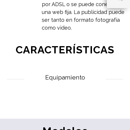
por ADSL o se puede conectar a
una web fija. La publicidad puede
ser tanto en formato fotografía
como video.
CARACTERÍSTICAS
Equipamiento