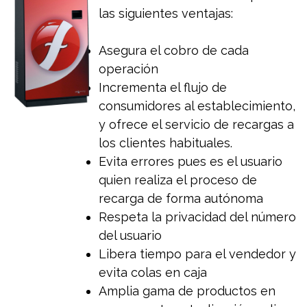
las siguientes ventajas:
Asegura el cobro de cada
operación
Incrementa el flujo de
consumidores al establecimiento,
y ofrece el servicio de recargas a
los clientes habituales.
Evita errores pues es el usuario
quien realiza el proceso de
recarga de forma autónoma
Respeta la privacidad del número
del usuario
Libera tiempo para el vendedor y
evita colas en caja
Amplia gama de productos en