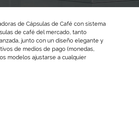
doras de Cápsulas de Café con sistema
sulas de café del mercado, tanto
nzada, junto con un diseño elegante y
ositivos de medios de pago (monedas,
tos modelos ajustarse a cualquier