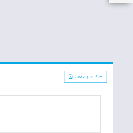
Descargar PDF