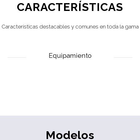
CARACTERÍSTICAS
Características destacables y comunes en toda la gama
Equipamiento
Modelos