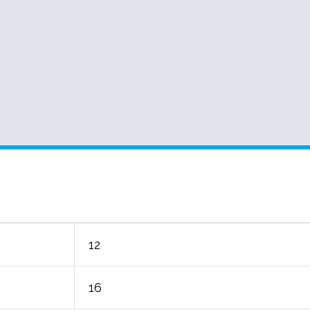
12
16