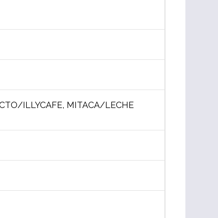
CTO/ILLYCAFE, MITACA/LECHE