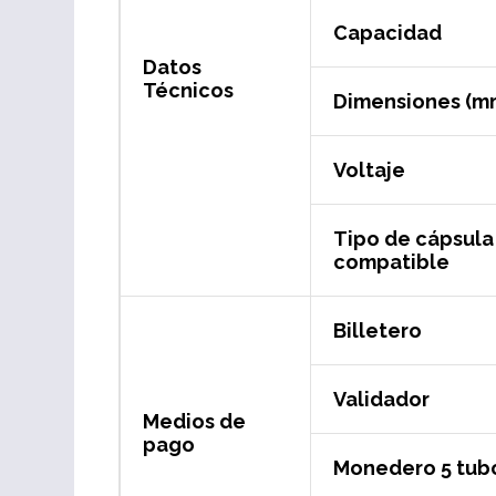
Capacidad
Datos
Técnicos
Dimensiones (m
Voltaje
Tipo de cápsula
compatible
Billetero
Validador
Medios de
pago
Monedero 5 tub