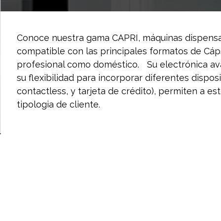
Conoce nuestra gama CAPRI, máquinas dispensa
compatible con las principales formatos de Cáp
profesional como doméstico. Su electrónica ava
su flexibilidad para incorporar diferentes disp
contactless, y tarjeta de crédito), permiten a es
tipologia de cliente.